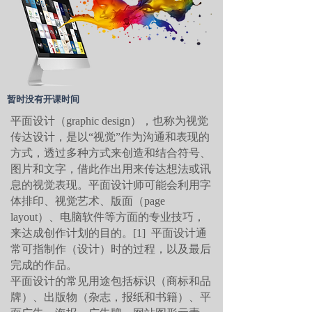
​暂时没有开课时间
平面设计（graphic design），也称为视觉
传达设计，是以“视觉”作为沟通和表现的
方式，透过多种方式来创造和结合符号、
图片和文字，借此作出用来传达想法或讯
息的视觉表现。平面设计师可能会利用字
体排印、视觉艺术、版面（page
layout）、电脑软件等方面的专业技巧，
来达成创作计划的目的。[1] 平面设计通
常可指制作（设计）时的过程，以及最后
完成的作品。
平面设计的常见用途包括标识（商标和品
牌）、出版物（杂志，报纸和书籍）、平