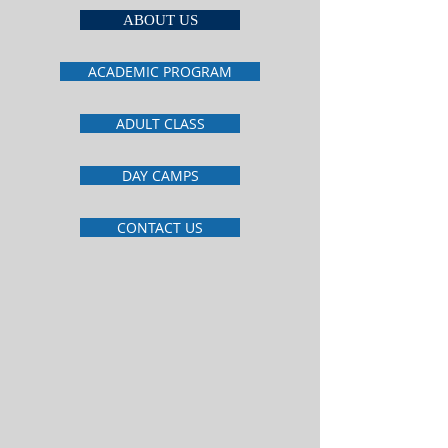
ABOUT US
ACADEMIC PROGRAM
ADULT CLASS
DAY CAMPS
CONTACT US