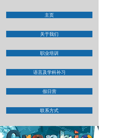
主页
关于我们
职业培训
语言及学科补习
假日营
联系方式