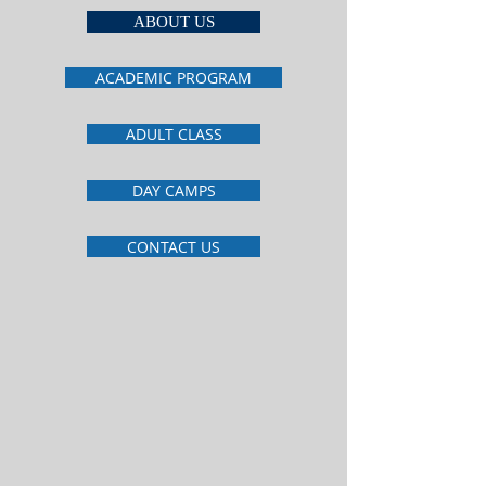
ABOUT US
ACADEMIC PROGRAM
ADULT CLASS
DAY CAMPS
CONTACT US