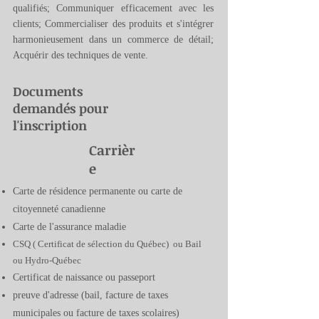
qualifiés; Communiquer efficacement avec les
clients; Commercialiser des produits et s'intégrer
harmonieusement dans un commerce de détail;
Acquérir des techniques de vente.
Documents
demandés pour
l'inscription
Carrièr
e
Carte de résidence permanente ou carte de
citoyenneté canadienne
Carte de l'assurance maladie
CSQ ( Certificat de sélection du Québec) ou Bail
ou Hydro-Québec
Certificat de naissance ou passeport
preuve d'adresse (bail, facture de taxes
municipales ou facture de taxes scolaires)