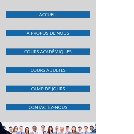
ACCUEIL
A PROPOS DE NOUS
COURS ACADÉMIQUES
COURS ADULTES
CAMP DE JOURS
CONTACTEZ-NOUS