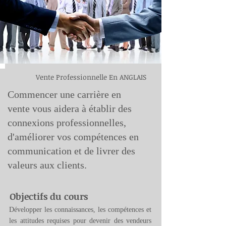
Vente Professionnelle En ANGLAIS
Commencer une carrière en
vente vous aidera à établir des
connexions professionnelles,
d'améliorer vos compétences en
communication et de livrer des
valeurs aux clients.
Objectifs du cours
Développer les connaissances, les compétences et
les attitudes requises pour devenir des vendeurs