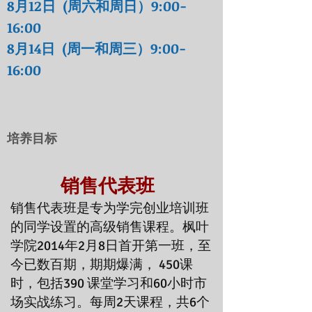
8月12日 (周六和周日）9:00-
16:00
8月14
日 (周一和周三
）9:00-
16:00
​培养目标
销售代表班
销售代表班是专为学完创业培训班
的同学设置的高级销售课程。枫叶
学院2014年2月8日首开第一班，至
今已数百期，期期爆满， 450课
时，包括390 课堂学习和60小时市
场实战练习。每周2天课程，共6个