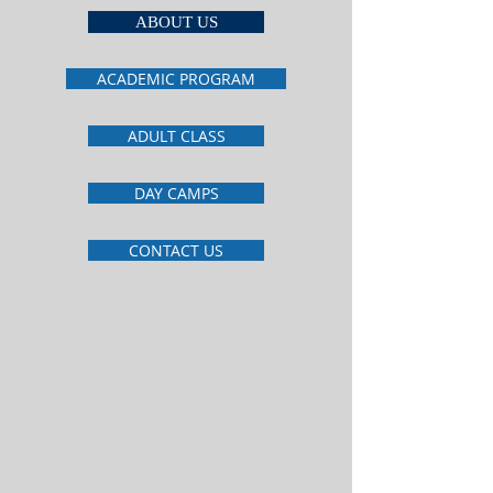
ABOUT US
ACADEMIC PROGRAM
ADULT CLASS
DAY CAMPS
CONTACT US