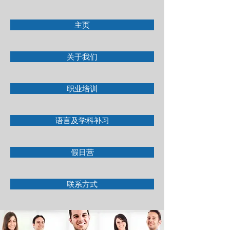
主页
关于我们
职业培训
语言及学科补习
假日营
联系方式