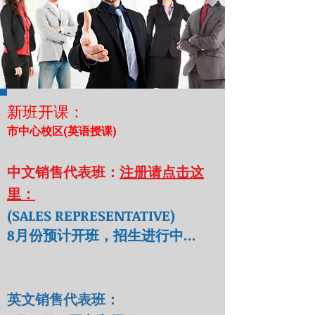
新班开课：
市中心校区(英语授课)
中文销售代表班：
注册请点击这
里：
(SALES REPRESENTATIVE)
8月份预计开班，招生进行中...
英文销售代表班：