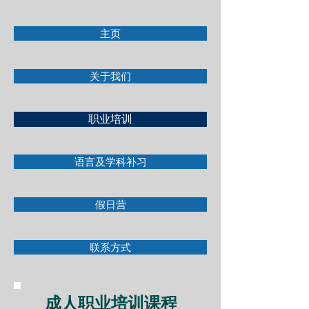
主页
关于我们
职业培训
语言及学科补习
假日营
联系方式
成人职业培训课程