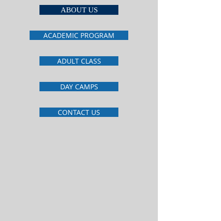
ABOUT US
ACADEMIC PROGRAM
ADULT CLASS
DAY CAMPS
CONTACT US