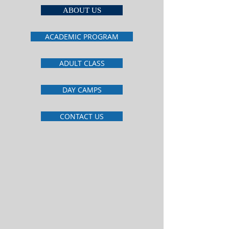
ABOUT US
ACADEMIC PROGRAM
ADULT CLASS
DAY CAMPS
CONTACT US